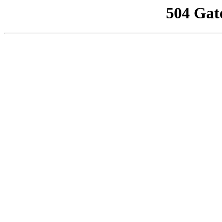
504 Gat