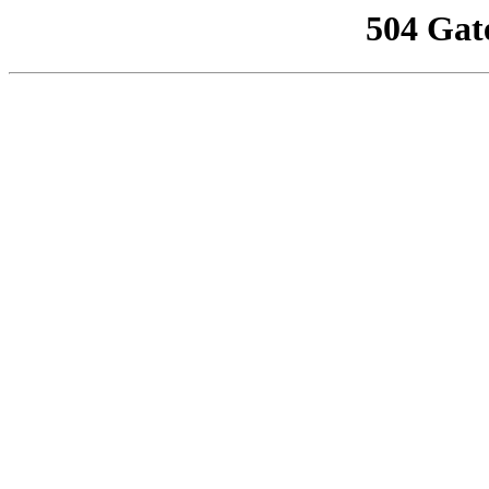
504 Gat